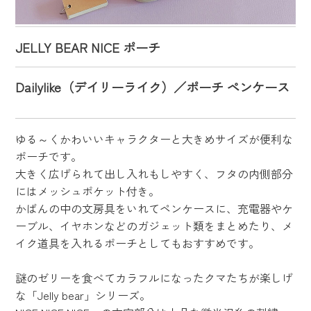
JELLY BEAR NICE ポーチ
Dailylike（デイリーライク）／ポーチ ペンケース
ゆる～くかわいいキャラクターと大きめサイズが便利な
ポーチです。
大きく広げられて出し入れもしやすく、フタの内側部分
にはメッシュポケット付き。
かばんの中の文房具をいれてペンケースに、充電器やケ
ーブル、イヤホンなどのガジェット類をまとめたり、メ
イク道具を入れるポーチとしてもおすすめです。
謎のゼリーを食べてカラフルになったクマたちが楽しげ
な「Jelly bear」シリーズ。