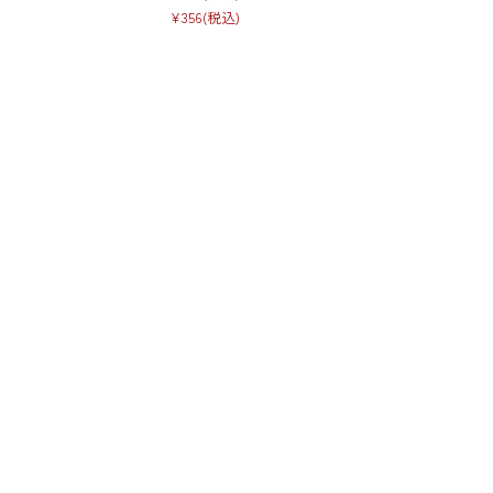
¥356
(税込)