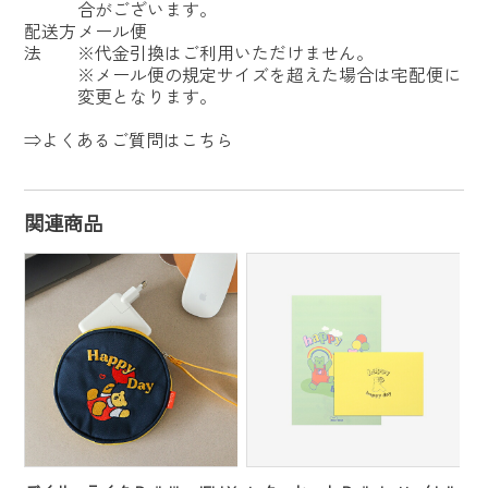
合がございます。
配送方
メール便
法
※代金引換はご利用いただけません。
※メール便の規定サイズを超えた場合は宅配便に
変更となります。
⇒よくあるご質問はこちら
関連商品