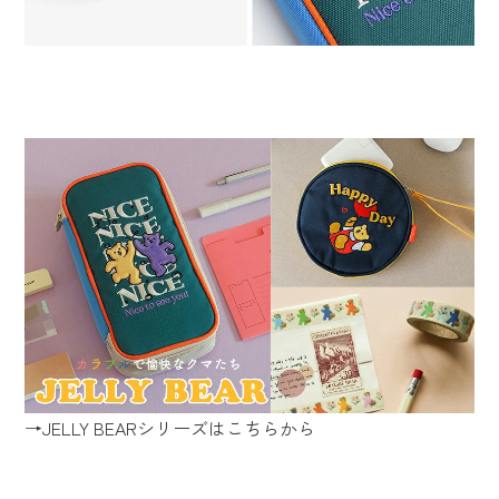
→JELLY BEARシリーズはこちらから